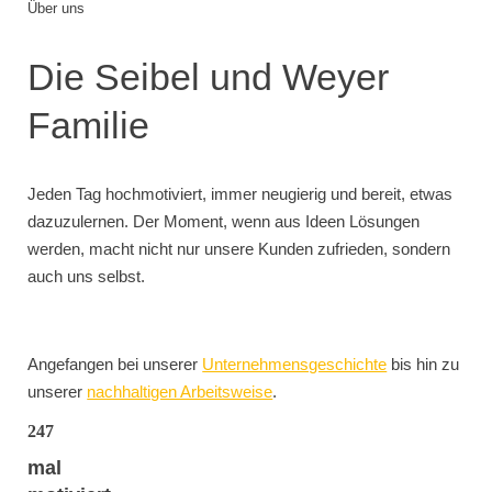
Über uns
Die Seibel und Weyer
Familie
Jeden Tag hochmotiviert, immer neugierig und bereit, etwas
dazuzulernen. Der Moment, wenn aus Ideen Lösungen
werden, macht nicht nur unsere Kunden zufrieden, sondern
auch uns selbst.
Angefangen bei unserer
Unternehmensgeschichte
bis hin zu
unserer
nachhaltigen Arbeitsweise
.
247
mal