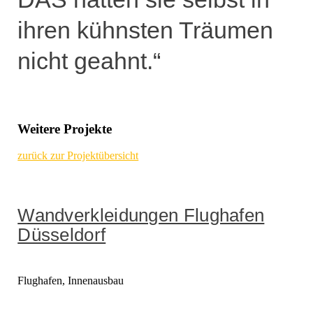
ihren kühnsten Träumen
nicht geahnt.“
Weitere Projekte
zurück zur Projektübersicht
Wandverkleidungen Flughafen
Düsseldorf
Flughafen, Innenausbau