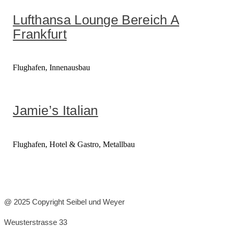
Lufthansa Lounge Bereich A
Frankfurt
Flughafen, Innenausbau
Jamie’s Italian
Flughafen, Hotel & Gastro, Metallbau
@ 2025 Copyright Seibel und Weyer
Weusterstrasse 33