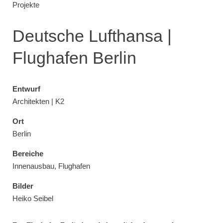
Projekte
Deutsche Lufthansa |
Flughafen Berlin
Entwurf
Architekten | K2
Ort
Berlin
Bereiche
Innenausbau, Flughafen
Bilder
Heiko Seibel