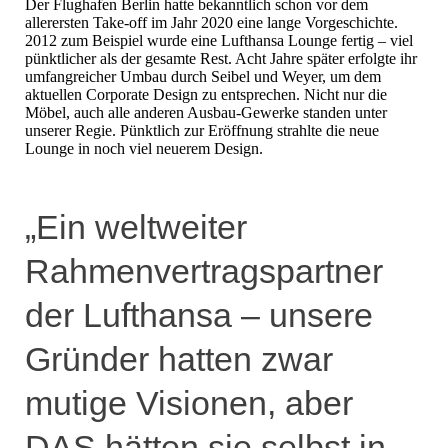
Der Flughafen Berlin hatte bekanntlich schon vor dem
allerersten Take-off im Jahr 2020 eine lange Vorgeschichte.
2012 zum Beispiel wurde eine Lufthansa Lounge fertig – viel
pünktlicher als der gesamte Rest. Acht Jahre später erfolgte ihr
umfangreicher Umbau durch Seibel und Weyer, um dem
aktuellen Corporate Design zu entsprechen. Nicht nur die
Möbel, auch alle anderen Ausbau-Gewerke standen unter
unserer Regie. Pünktlich zur Eröffnung strahlte die neue
Lounge in noch viel neuerem Design.
„Ein weltweiter
Rahmenvertragspartner
der Lufthansa – unsere
Gründer hatten zwar
mutige Visionen, aber
DAS hätten sie selbst in