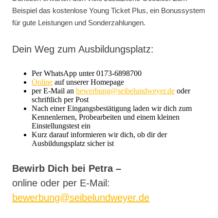
Beispiel das kostenlose Young Ticket Plus, ein Bonussystem
für gute Leistungen und Sonderzahlungen.
Dein Weg zum Ausbildungsplatz:
Per WhatsApp unter 0173-6898700
Online
auf unserer Homepage
per E-Mail an
bewerbung@seibelundweyer.de
oder
schriftlich per Post
Nach einer Eingangsbestätigung laden wir dich zum
Kennenlernen, Probearbeiten und einem kleinen
Einstellungstest ein
Kurz darauf informieren wir dich, ob dir der
Ausbildungsplatz sicher ist
Bewirb Dich
bei Petra –
online oder per E-Mail:
bewerbung@seibelundweyer.de