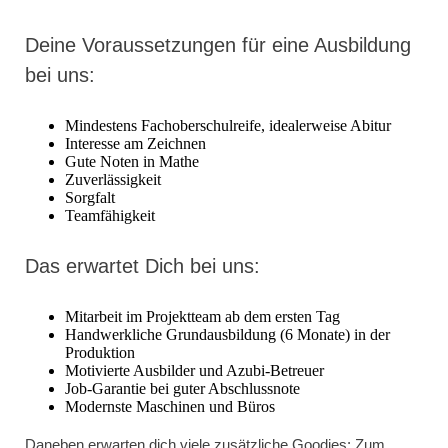
Deine Voraussetzungen für eine Ausbildung
bei uns:
Mindestens Fachoberschulreife, idealerweise Abitur
Interesse am Zeichnen
Gute Noten in Mathe
Zuverlässigkeit
Sorgfalt
Teamfähigkeit
Das erwartet Dich bei uns:
Mitarbeit im Projektteam ab dem ersten Tag
Handwerkliche Grundausbildung (6 Monate) in der
Produktion
Motivierte Ausbilder und Azubi-Betreuer
Job-Garantie bei guter Abschlussnote
Modernste Maschinen und Büros
Daneben erwarten dich viele zusätzliche Goodies: Zum