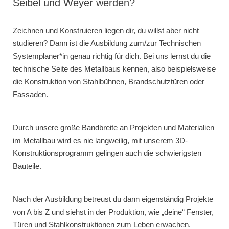
Seibel und Weyer werden?
Zeichnen und Konstruieren liegen dir, du willst aber nicht
studieren? Dann ist die Ausbildung zum/zur Technischen
Systemplaner*in genau richtig für dich. Bei uns lernst du die
technische Seite des Metallbaus kennen, also beispielsweise
die Konstruktion von Stahlbühnen, Brandschutztüren oder
Fassaden.
Durch unsere große Bandbreite an Projekten und Materialien
im Metallbau wird es nie langweilig, mit unserem 3D-
Konstruktionsprogramm gelingen auch die schwierigsten
Bauteile.
Nach der Ausbildung betreust du dann eigenständig Projekte
von A bis Z und siehst in der Produktion, wie „deine“ Fenster,
Türen und Stahlkonstruktionen zum Leben erwachen.