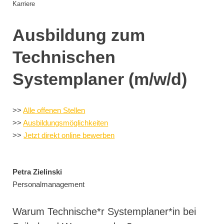
Karriere
Ausbildung zum
Technischen
Systemplaner (m/w/d)
>>
Alle offenen Stellen
>>
Ausbildungsmöglichkeiten
>>
Jetzt direkt online bewerben
Petra
Zielinski
Personalmanagement
Warum Technische*r Systemplaner*in bei